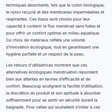
techniques absorbants, tels que le coton biologique,
le nylon recyclé et des membranes imperméables et
respirantes. Ces tissus sont choisis pour leur
capacité à contenir le flux menstruel sans fuites et
pour offrir un confort optimal en milieu aquatique.
Ce choix de matériaux reflète une volonté
d’innovation écologique, tout en garantissant une
hygiène parfaite et un respect de la peau.
Les retours d'utilisatrices montrent que ces
alternatives écologiques menstruation répondent
bien aux attentes en termes d’efficacité et de
confort. Beaucoup soulignent la facilité d’utilisation,
la discrétion du produit et son aptitude à absorber
suffisamment pour se sentir en sécurité durant la
baignade. Pour celles qui souhaitent s’initier à ces