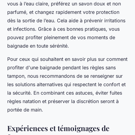
vous à l’eau claire, préférez un savon doux et non
parfumé, et changez rapidement votre protection
dès la sortie de l’eau. Cela aide à prévenir irritations
et infections. Grâce à ces bonnes pratiques, vous
pouvez profiter pleinement de vos moments de
baignade en toute sérénité.
Pour ceux qui souhaitent en savoir plus sur comment
profiter d'une baignade pendant les règles sans
tampon, nous recommandons de se renseigner sur
les solutions alternatives qui respectent le confort et
la sécurité. En combinant ces astuces, éviter fuites
règles natation et préserver la discrétion seront à
portée de main.
Expériences et témoignages de