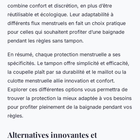
combine confort et discrétion, en plus d’être
réutilisable et écologique. Leur adaptabilité à
différents flux menstruels en fait un choix pratique
pour celles qui souhaitent profiter d’une baignade
pendant les règles sans tampon.
En résumé, chaque protection menstruelle a ses
spécificités. Le tampon offre simplicité et efficacité,
la coupelle plaît par sa durabilité et le maillot ou la
culotte menstruelle allie innovation et confort.
Explorer ces différentes options vous permettra de
trouver la protection la mieux adaptée à vos besoins
pour profiter pleinement de la baignade pendant vos
règles.
Alternatives innovantes et