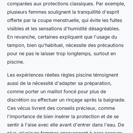
comparées aux protections classiques. Par exemple,
plusieurs femmes soulignent la tranquillité d'esprit
offerte par la coupe menstruelle, qui évite les fuites
visibles et les sensations d'humidité désagréables.
En revanche, certaines expliquent que l'usage du
tampon, bien qu'habituel, nécessite des précautions
pour ne pas le laisser trop longtemps, surtout en
piscine.
Les expériences réelles règles piscine témoignent
aussi de la nécessité d'adapter sa préparation,
comme porter un maillot foncé pour plus de
discrétion ou effectuer un rinçage après la baignade.
Ces vécus livrent des conseils précieux, comme
l'importance de bien insérer la protection et de se
sentir à l'aise avec elle avant d'entrer dans l'eau. De