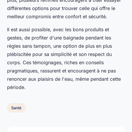
plus, plusieurs femmes encouragent à oser essayer
différentes options pour trouver celle qui offre le
meilleur compromis entre confort et sécurité.
Il est aussi possible, avec les bons produits et
gestes, de profiter d'une baignade pendant les
règles sans tampon, une option de plus en plus
plébiscitée pour sa simplicité et son respect du
corps. Ces témoignages, riches en conseils
pragmatiques, rassurent et encouragent à ne pas
renoncer aux plaisirs de l'eau, même pendant cette
période.
Santé