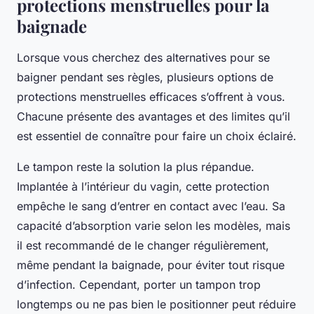
protections menstruelles pour la
baignade
Lorsque vous cherchez des alternatives pour se
baigner pendant ses règles, plusieurs options de
protections menstruelles efficaces s’offrent à vous.
Chacune présente des avantages et des limites qu’il
est essentiel de connaître pour faire un choix éclairé.
Le tampon reste la solution la plus répandue.
Implantée à l’intérieur du vagin, cette protection
empêche le sang d’entrer en contact avec l’eau. Sa
capacité d’absorption varie selon les modèles, mais
il est recommandé de le changer régulièrement,
même pendant la baignade, pour éviter tout risque
d’infection. Cependant, porter un tampon trop
longtemps ou ne pas bien le positionner peut réduire