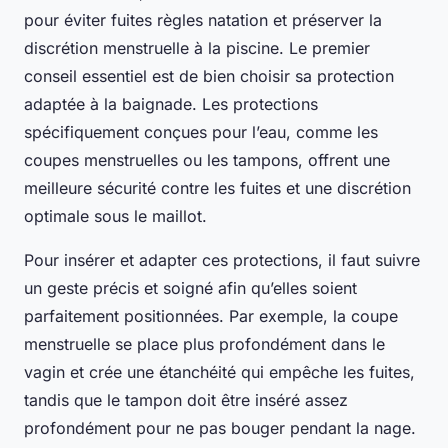
pour éviter fuites règles natation et préserver la
discrétion menstruelle à la piscine. Le premier
conseil essentiel est de bien choisir sa protection
adaptée à la baignade. Les protections
spécifiquement conçues pour l’eau, comme les
coupes menstruelles ou les tampons, offrent une
meilleure sécurité contre les fuites et une discrétion
optimale sous le maillot.
Pour insérer et adapter ces protections, il faut suivre
un geste précis et soigné afin qu’elles soient
parfaitement positionnées. Par exemple, la coupe
menstruelle se place plus profondément dans le
vagin et crée une étanchéité qui empêche les fuites,
tandis que le tampon doit être inséré assez
profondément pour ne pas bouger pendant la nage.