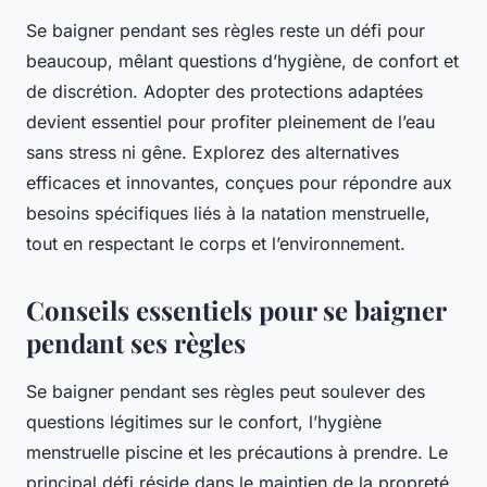
Se baigner pendant ses règles reste un défi pour
beaucoup, mêlant questions d’hygiène, de confort et
de discrétion. Adopter des protections adaptées
devient essentiel pour profiter pleinement de l’eau
sans stress ni gêne. Explorez des alternatives
efficaces et innovantes, conçues pour répondre aux
besoins spécifiques liés à la natation menstruelle,
tout en respectant le corps et l’environnement.
Conseils essentiels pour se baigner
pendant ses règles
Se baigner pendant ses règles peut soulever des
questions légitimes sur le confort, l’hygiène
menstruelle piscine et les précautions à prendre. Le
principal défi réside dans le maintien de la propreté