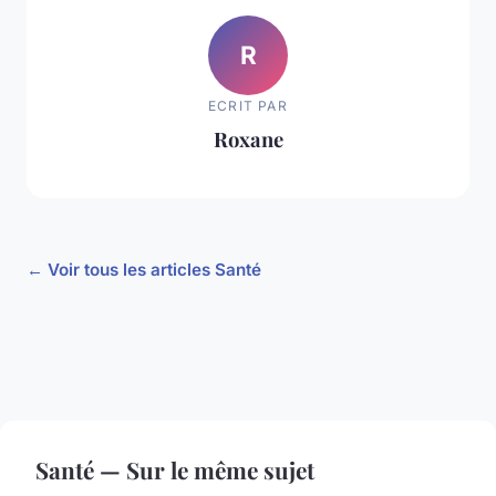
R
ECRIT PAR
Roxane
← Voir tous les articles Santé
Santé — Sur le même sujet