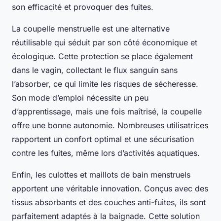
son efficacité et provoquer des fuites.
La coupelle menstruelle est une alternative
réutilisable qui séduit par son côté économique et
écologique. Cette protection se place également
dans le vagin, collectant le flux sanguin sans
l’absorber, ce qui limite les risques de sécheresse.
Son mode d’emploi nécessite un peu
d’apprentissage, mais une fois maîtrisé, la coupelle
offre une bonne autonomie. Nombreuses utilisatrices
rapportent un confort optimal et une sécurisation
contre les fuites, même lors d’activités aquatiques.
Enfin, les culottes et maillots de bain menstruels
apportent une véritable innovation. Conçus avec des
tissus absorbants et des couches anti-fuites, ils sont
parfaitement adaptés à la baignade. Cette solution