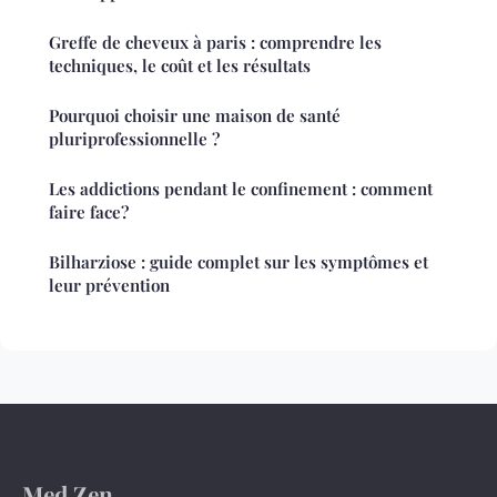
Greffe de cheveux à paris : comprendre les
techniques, le coût et les résultats
Pourquoi choisir une maison de santé
pluriprofessionnelle ?
Les addictions pendant le confinement : comment
faire face?
Bilharziose : guide complet sur les symptômes et
leur prévention
Med Zen