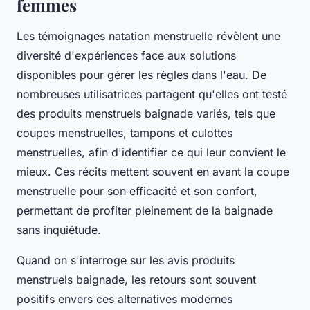
femmes
Les témoignages natation menstruelle révèlent une
diversité d'expériences face aux solutions
disponibles pour gérer les règles dans l'eau. De
nombreuses utilisatrices partagent qu'elles ont testé
des produits menstruels baignade variés, tels que
coupes menstruelles, tampons et culottes
menstruelles, afin d'identifier ce qui leur convient le
mieux. Ces récits mettent souvent en avant la coupe
menstruelle pour son efficacité et son confort,
permettant de profiter pleinement de la baignade
sans inquiétude.
Quand on s'interroge sur les avis produits
menstruels baignade, les retours sont souvent
positifs envers ces alternatives modernes