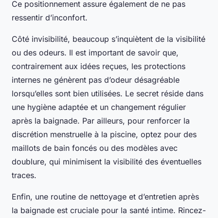
Ce positionnement assure également de ne pas
ressentir d’inconfort.
Côté invisibilité, beaucoup s’inquiètent de la visibilité
ou des odeurs. Il est important de savoir que,
contrairement aux idées reçues, les protections
internes ne génèrent pas d’odeur désagréable
lorsqu’elles sont bien utilisées. Le secret réside dans
une hygiène adaptée et un changement régulier
après la baignade. Par ailleurs, pour renforcer la
discrétion menstruelle à la piscine, optez pour des
maillots de bain foncés ou des modèles avec
doublure, qui minimisent la visibilité des éventuelles
traces.
Enfin, une routine de nettoyage et d’entretien après
la baignade est cruciale pour la santé intime. Rincez-