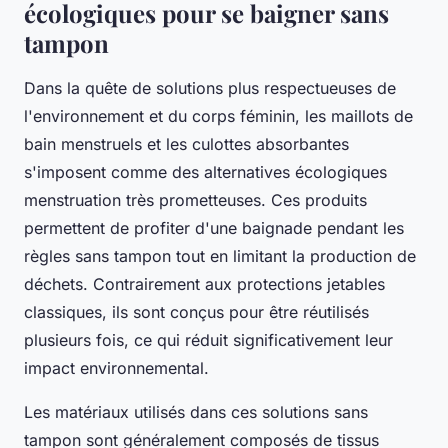
écologiques pour se baigner sans
tampon
Dans la quête de solutions plus respectueuses de
l'environnement et du corps féminin, les maillots de
bain menstruels et les culottes absorbantes
s'imposent comme des alternatives écologiques
menstruation très prometteuses. Ces produits
permettent de profiter d'une baignade pendant les
règles sans tampon tout en limitant la production de
déchets. Contrairement aux protections jetables
classiques, ils sont conçus pour être réutilisés
plusieurs fois, ce qui réduit significativement leur
impact environnemental.
Les matériaux utilisés dans ces solutions sans
tampon sont généralement composés de tissus