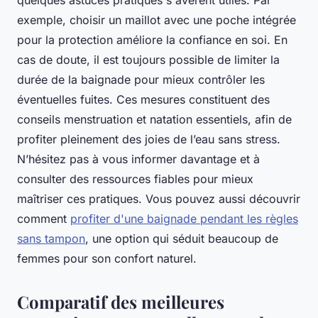
quelques astuces pratiques s'avèrent utiles. Par
exemple, choisir un maillot avec une poche intégrée
pour la protection améliore la confiance en soi. En
cas de doute, il est toujours possible de limiter la
durée de la baignade pour mieux contrôler les
éventuelles fuites. Ces mesures constituent des
conseils menstruation et natation essentiels, afin de
profiter pleinement des joies de l’eau sans stress.
N’hésitez pas à vous informer davantage et à
consulter des ressources fiables pour mieux
maîtriser ces pratiques. Vous pouvez aussi découvrir
comment
profiter d'une baignade pendant les règles
sans tampon
, une option qui séduit beaucoup de
femmes pour son confort naturel.
Comparatif des meilleures