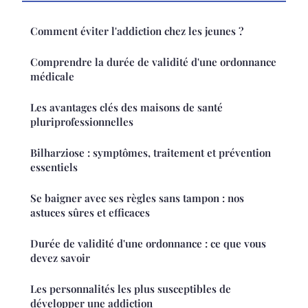
Comment éviter l'addiction chez les jeunes ?
Comprendre la durée de validité d'une ordonnance
médicale
Les avantages clés des maisons de santé
pluriprofessionnelles
Bilharziose : symptômes, traitement et prévention
essentiels
Se baigner avec ses règles sans tampon : nos
astuces sûres et efficaces
Durée de validité d'une ordonnance : ce que vous
devez savoir
Les personnalités les plus susceptibles de
développer une addiction