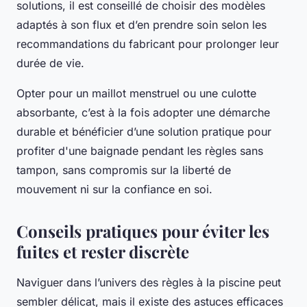
solutions, il est conseillé de choisir des modèles
adaptés à son flux et d’en prendre soin selon les
recommandations du fabricant pour prolonger leur
durée de vie.
Opter pour un maillot menstruel ou une culotte
absorbante, c’est à la fois adopter une démarche
durable et bénéficier d’une solution pratique pour
profiter d'une baignade pendant les règles sans
tampon, sans compromis sur la liberté de
mouvement ni sur la confiance en soi.
Conseils pratiques pour éviter les
fuites et rester discrète
Naviguer dans l’univers des règles à la piscine peut
sembler délicat, mais il existe des astuces efficaces