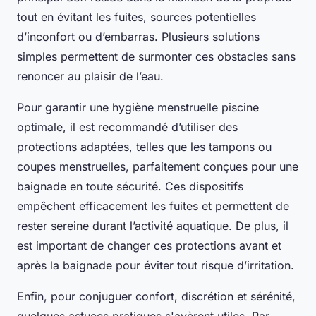
tout en évitant les fuites, sources potentielles
d’inconfort ou d’embarras. Plusieurs solutions
simples permettent de surmonter ces obstacles sans
renoncer au plaisir de l’eau.
Pour garantir une hygiène menstruelle piscine
optimale, il est recommandé d’utiliser des
protections adaptées, telles que les tampons ou
coupes menstruelles, parfaitement conçues pour une
baignade en toute sécurité. Ces dispositifs
empêchent efficacement les fuites et permettent de
rester sereine durant l’activité aquatique. De plus, il
est important de changer ces protections avant et
après la baignade pour éviter tout risque d’irritation.
Enfin, pour conjuguer confort, discrétion et sérénité,