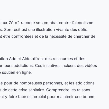
“Jour Zéro”, raconte son combat contre l’alcoolisme
. Son récit est une illustration vivante des défis
 être confrontées et de la nécessité de chercher de
ation Addict Aide offrent des ressources et des
r leurs addictions. Ces initiatives incluent des vidéos
 soutien en ligne.
ile pour de nombreuses personnes, et les addictions
 de cette crise sanitaire. Comprendre les raisons
nt y faire face est crucial pour maintenir une bonne