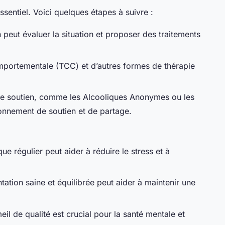
ssentiel. Voici quelques étapes à suivre :
peut évaluer la situation et proposer des traitements
mportementale (TCC) et d’autres formes de thérapie
e soutien, comme les Alcooliques Anonymes ou les
nnement de soutien et de partage.
ue régulier peut aider à réduire le stress et à
tation saine et équilibrée peut aider à maintenir une
il de qualité est crucial pour la santé mentale et