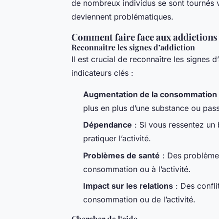
de nombreux individus se sont tournés ve
deviennent problématiques.
Comment faire face aux addictions
Reconnaitre les signes d’addiction
Il est crucial de reconnaître les signes 
indicateurs clés :
Augmentation de la consommation
plus en plus d’une substance ou pass
Dépendance
: Si vous ressentez un 
pratiquer l’activité.
Problèmes de santé
: Des problèmes
consommation ou à l’activité.
Impact sur les relations
: Des confli
consommation ou de l’activité.
Chercher de l’aide