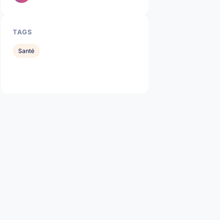
TAGS
Santé