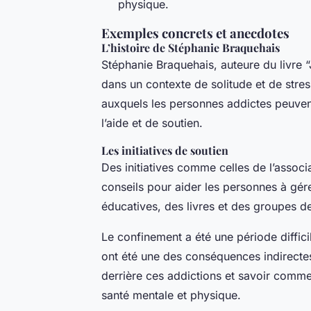
physique.
Exemples concrets et anecdotes
L’histoire de Stéphanie Braquehais
Stéphanie Braquehais, auteure du livre 
dans un contexte de solitude et de stress
auxquels les personnes addictes peuvent
l’aide et de soutien.
Les initiatives de soutien
Des initiatives comme celles de l’associ
conseils pour aider les personnes à gére
éducatives, des livres et des groupes de
Le confinement a été une période diffic
ont été une des conséquences indirectes
derrière ces addictions et savoir comme
santé mentale et physique.