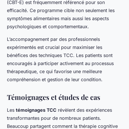
(CBT-E) est fréquemment référencé pour son
efficacité. Ce programme cible non seulement les
symptômes alimentaires mais aussi les aspects
psychologiques et comportementaux.
L’accompagnement par des professionnels
expérimentés est crucial pour maximiser les
bénéfices des techniques TCC. Les patients sont
encouragés à participer activement au processus
thérapeutique, ce qui favorise une meilleure
compréhension et gestion de leur condition.
Témoignages et études de cas
Les
témoignages TCC
révèlent des expériences
transformantes pour de nombreux patients.
Beaucoup partagent comment la thérapie cognitive