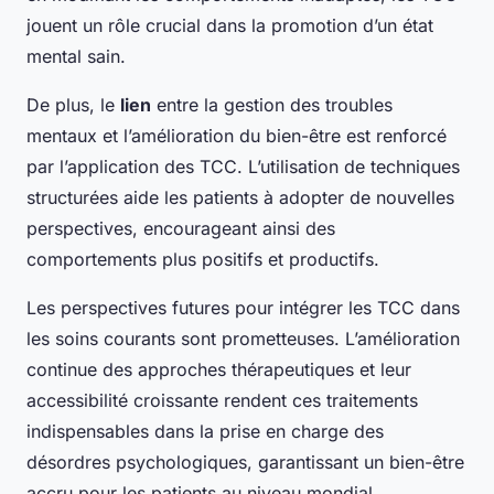
jouent un rôle crucial dans la promotion d’un état
mental sain.
De plus, le
lien
entre la gestion des troubles
mentaux et l’amélioration du bien-être est renforcé
par l’application des TCC. L’utilisation de techniques
structurées aide les patients à adopter de nouvelles
perspectives, encourageant ainsi des
comportements plus positifs et productifs.
Les perspectives futures pour intégrer les TCC dans
les soins courants sont prometteuses. L’amélioration
continue des approches thérapeutiques et leur
accessibilité croissante rendent ces traitements
indispensables dans la prise en charge des
désordres psychologiques, garantissant un bien-être
accru pour les patients au niveau mondial.