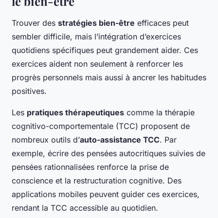
le bien-être
Trouver des
stratégies bien-être
efficaces peut
sembler difficile, mais l’intégration d’exercices
quotidiens spécifiques peut grandement aider. Ces
exercices aident non seulement à renforcer les
progrès personnels mais aussi à ancrer les habitudes
positives.
Les
pratiques thérapeutiques
comme la thérapie
cognitivo-comportementale (TCC) proposent de
nombreux outils d’
auto-assistance TCC
. Par
exemple, écrire des pensées autocritiques suivies de
pensées rationnalisées renforce la prise de
conscience et la restructuration cognitive. Des
applications mobiles peuvent guider ces exercices,
rendant la TCC accessible au quotidien.