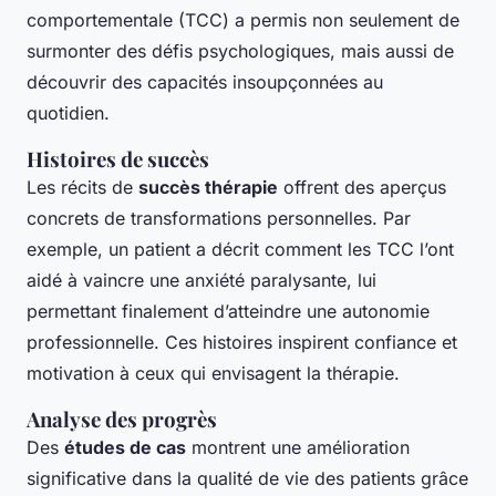
comportementale (TCC) a permis non seulement de
surmonter des défis psychologiques, mais aussi de
découvrir des capacités insoupçonnées au
quotidien.
Histoires de succès
Les récits de
succès thérapie
offrent des aperçus
concrets de transformations personnelles. Par
exemple, un patient a décrit comment les TCC l’ont
aidé à vaincre une anxiété paralysante, lui
permettant finalement d’atteindre une autonomie
professionnelle. Ces histoires inspirent confiance et
motivation à ceux qui envisagent la thérapie.
Analyse des progrès
Des
études de cas
montrent une amélioration
significative dans la qualité de vie des patients grâce