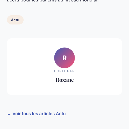
Actu
R
ECRIT PAR
Roxane
← Voir tous les articles Actu