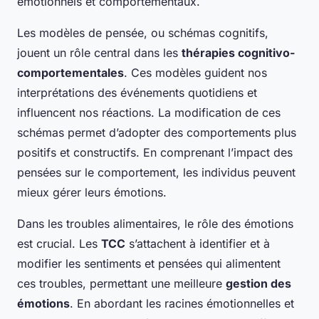
émotionnels et comportementaux.
Les modèles de pensée, ou schémas cognitifs,
jouent un rôle central dans les
thérapies cognitivo-
comportementales
. Ces modèles guident nos
interprétations des événements quotidiens et
influencent nos réactions. La modification de ces
schémas permet d’adopter des comportements plus
positifs et constructifs. En comprenant l’impact des
pensées sur le comportement, les individus peuvent
mieux gérer leurs émotions.
Dans les troubles alimentaires, le rôle des émotions
est crucial. Les
TCC
s’attachent à identifier et à
modifier les sentiments et pensées qui alimentent
ces troubles, permettant une meilleure
gestion des
émotions
. En abordant les racines émotionnelles et