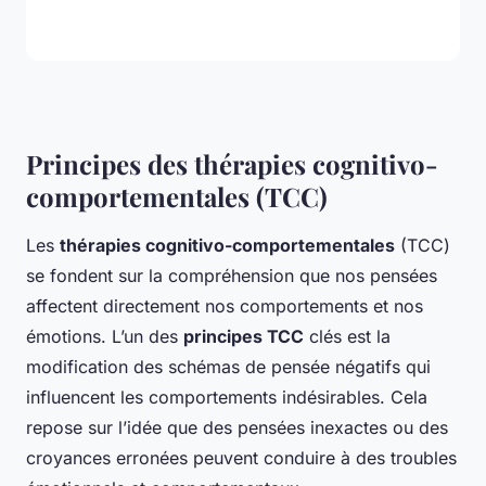
Principes des thérapies cognitivo-
comportementales (TCC)
Les
thérapies cognitivo-comportementales
(TCC)
se fondent sur la compréhension que nos pensées
affectent directement nos comportements et nos
émotions. L’un des
principes TCC
clés est la
modification des schémas de pensée négatifs qui
influencent les comportements indésirables. Cela
repose sur l’idée que des pensées inexactes ou des
croyances erronées peuvent conduire à des troubles