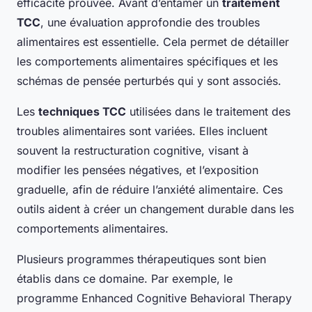
efficacité prouvée. Avant d’entamer un
traitement
TCC
, une évaluation approfondie des troubles
alimentaires est essentielle. Cela permet de détailler
les comportements alimentaires spécifiques et les
schémas de pensée perturbés qui y sont associés.
Les
techniques TCC
utilisées dans le traitement des
troubles alimentaires sont variées. Elles incluent
souvent la restructuration cognitive, visant à
modifier les pensées négatives, et l’exposition
graduelle, afin de réduire l’anxiété alimentaire. Ces
outils aident à créer un changement durable dans les
comportements alimentaires.
Plusieurs programmes thérapeutiques sont bien
établis dans ce domaine. Par exemple, le
programme Enhanced Cognitive Behavioral Therapy