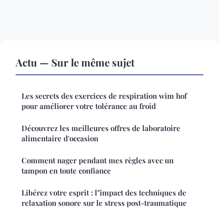
Actu — Sur le même sujet
Les secrets des exercices de respiration wim hof
pour améliorer votre tolérance au froid
Découvrez les meilleures offres de laboratoire
alimentaire d'occasion
Comment nager pendant mes règles avec un
tampon en toute confiance
Libérez votre esprit : l"impact des techniques de
relaxation sonore sur le stress post-traumatique