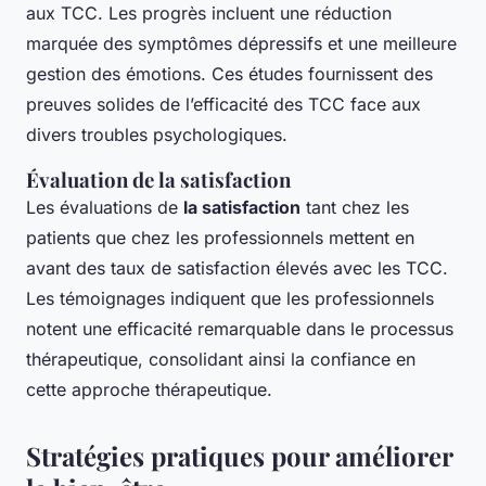
aux TCC. Les progrès incluent une réduction
marquée des symptômes dépressifs et une meilleure
gestion des émotions. Ces études fournissent des
preuves solides de l’efficacité des TCC face aux
divers troubles psychologiques.
Évaluation de la satisfaction
Les évaluations de
la satisfaction
tant chez les
patients que chez les professionnels mettent en
avant des taux de satisfaction élevés avec les TCC.
Les témoignages indiquent que les professionnels
notent une efficacité remarquable dans le processus
thérapeutique, consolidant ainsi la confiance en
cette approche thérapeutique.
Stratégies pratiques pour améliorer