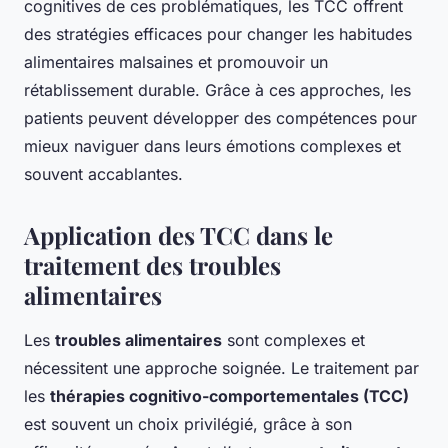
cognitives de ces problématiques, les TCC offrent
des stratégies efficaces pour changer les habitudes
alimentaires malsaines et promouvoir un
rétablissement durable. Grâce à ces approches, les
patients peuvent développer des compétences pour
mieux naviguer dans leurs émotions complexes et
souvent accablantes.
Application des TCC dans le
traitement des troubles
alimentaires
Les
troubles alimentaires
sont complexes et
nécessitent une approche soignée. Le traitement par
les
thérapies cognitivo-comportementales (TCC)
est souvent un choix privilégié, grâce à son