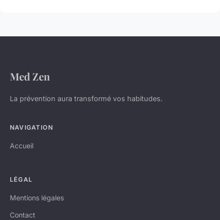
Med Zen
La prévention aura transformé vos habitudes.
NAVIGATION
Accueil
LÉGAL
Mentions légales
Contact