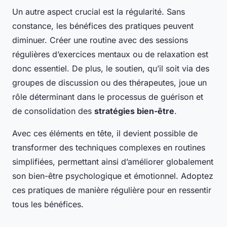
Un autre aspect crucial est la régularité. Sans
constance, les bénéfices des pratiques peuvent
diminuer. Créer une routine avec des sessions
régulières d’exercices mentaux ou de relaxation est
donc essentiel. De plus, le soutien, qu’il soit via des
groupes de discussion ou des thérapeutes, joue un
rôle déterminant dans le processus de guérison et
de consolidation des
stratégies bien-être
.
Avec ces éléments en tête, il devient possible de
transformer des techniques complexes en routines
simplifiées, permettant ainsi d’améliorer globalement
son bien-être psychologique et émotionnel. Adoptez
ces pratiques de manière régulière pour en ressentir
tous les bénéfices.