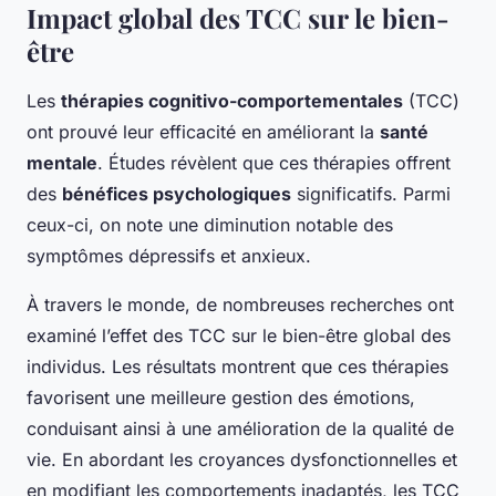
Impact global des TCC sur le bien-
être
Les
thérapies cognitivo-comportementales
(TCC)
ont prouvé leur efficacité en améliorant la
santé
mentale
. Études révèlent que ces thérapies offrent
des
bénéfices psychologiques
significatifs. Parmi
ceux-ci, on note une diminution notable des
symptômes dépressifs et anxieux.
À travers le monde, de nombreuses recherches ont
examiné l’effet des TCC sur le bien-être global des
individus. Les résultats montrent que ces thérapies
favorisent une meilleure gestion des émotions,
conduisant ainsi à une amélioration de la qualité de
vie. En abordant les croyances dysfonctionnelles et
en modifiant les comportements inadaptés, les TCC